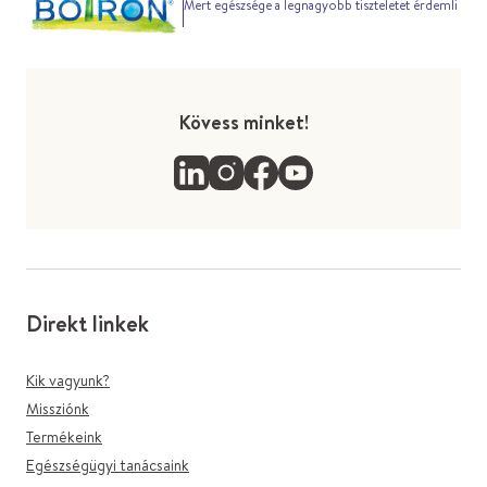
Mert egészsége a legnagyobb tiszteletet érdemli
Kövess minket!
Direkt linkek
Kik vagyunk?
Missziónk
Termékeink
Egészségügyi tanácsaink